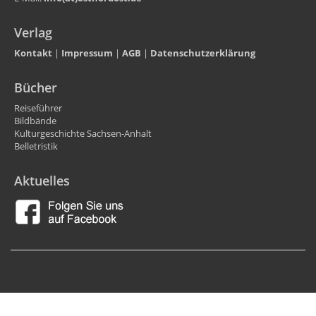
Verlag
Kontakt
|
Impressum
|
AGB
|
Datenschutzerklärung
Bücher
Reiseführer
Bildbände
Kulturgeschichte Sachsen-Anhalt
Belletristik
Aktuelles